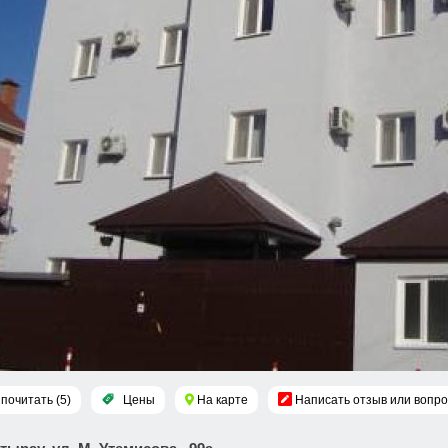
почитать (5)
Цены
На карте
Написать отзыв или вопро