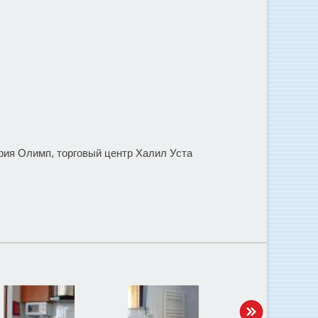
рия Олимп, торговый центр Халил Уста