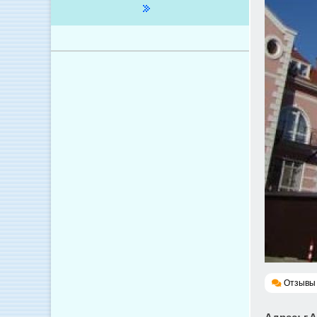
Отзывы 