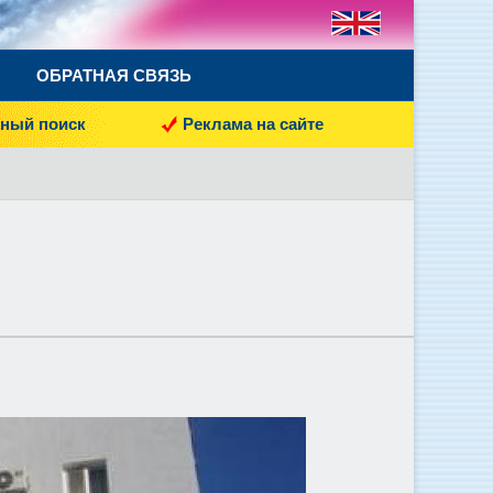
ОБРАТНАЯ СВЯЗЬ
ный поиск
Реклама на сайте