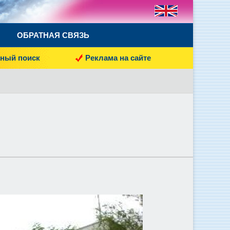
ОБРАТНАЯ СВЯЗЬ
ный поиск
Реклама на сайте