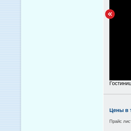
Гостиниц
Цены в 
Прайс лис