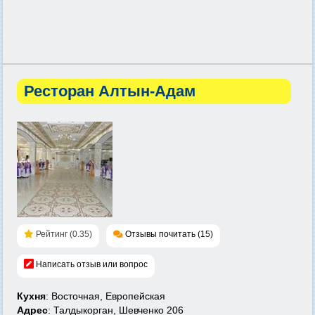
Ресторан Алтын-Адам
Рейтинг (0.35)
Отзывы почитать (15)
Написать отзыв или вопрос
Кухня
: Восточная, Европейская
Адрес
: Талдыкорган, Шевченко 206