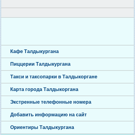
Кафе Талдыкургана
Пиццерии Талдыкургана
Такси и таксопарки в Талдыкоргане
Карта города Талдыкоргана
Экстренные телефонные номера
Добавить информацию на сайт
Ориентиры Талдыкургана