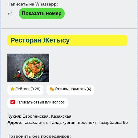
Написать на Whatsapp
:
Показать номер
+7-...
Ресторан Жетысу
Рейтинг (0.28)
Отзывы почитать (4)
Написать отзыв или вопрос
Кухня
: Европейская, Казахская
Адрес
: Казахстан, г. Талдыкурган, проспект Назарбаева 85
Позвонить без посредников
: