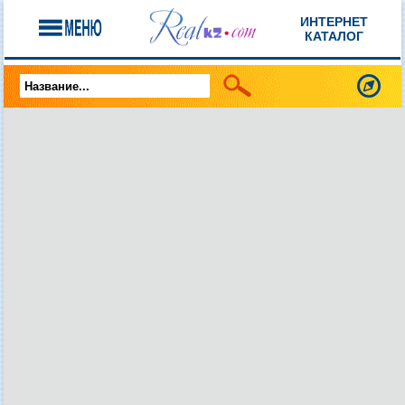
ИНТЕРНЕТ
КАТАЛОГ