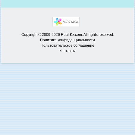
Copyright © 2009-2026 Real-Kz.com. All rights reserved.
Политика конфиденциальности
Пользовательское соглашение
Контакты