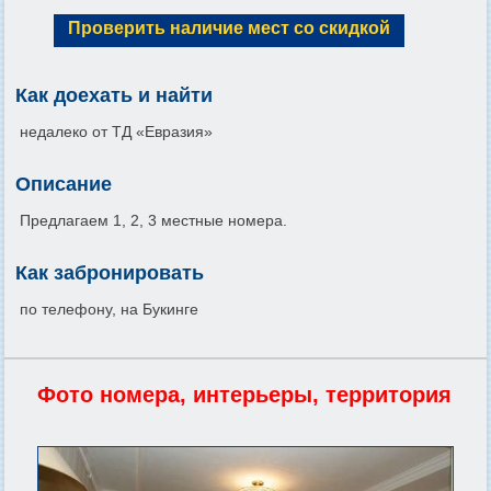
Проверить наличие мест со скидкой
Как доехать и найти
недалеко от ТД «Евразия»
Описание
Предлагаем 1, 2, 3 местные номера.
Как забронировать
по телефону, на Букинге
Фото номера, интерьеры, территория