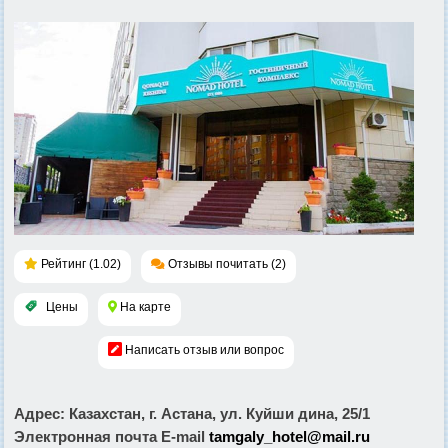
Рейтинг (1.02)
Отзывы почитать (2)
Цены
На карте
Написать отзыв или вопрос
Адрес
: Казахстан, г. Астана, ул. Куйши дина, 25/1
Электронная почта E-mail
tamgaly_hotel@mail.ru