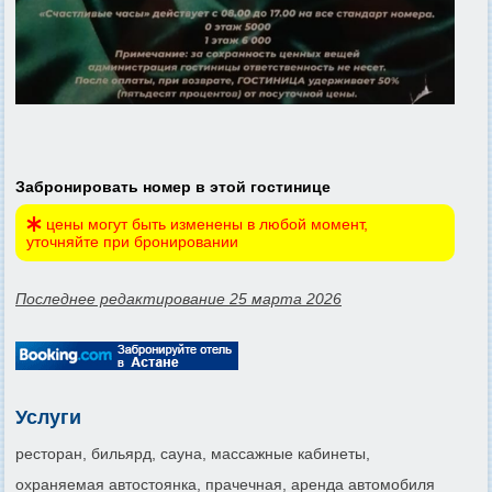
Забронировать номер в этой гостинице
цены могут быть изменены в любой момент,
уточняйте при бронировании
Последнее редактирование 25 марта 2026
Услуги
ресторан, бильярд, сауна, массажные кабинеты,
охраняемая автостоянка, прачечная, аренда автомобиля