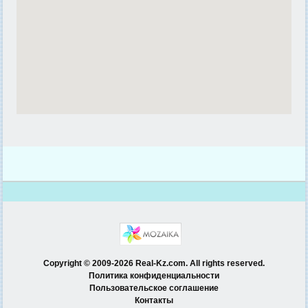
Copyright © 2009-2026 Real-Kz.com. All rights reserved.
Политика конфиденциальности
Пользовательское соглашение
Контакты