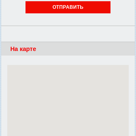
На карте