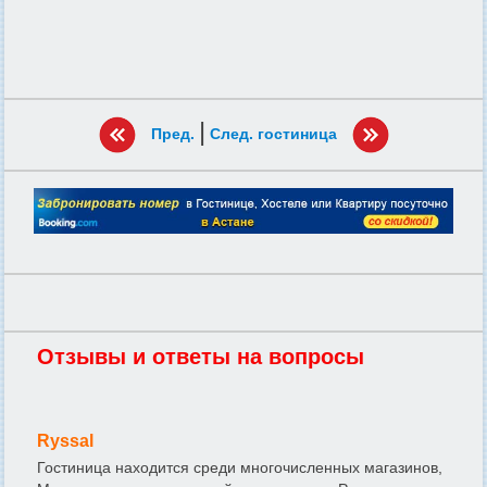
|
Пред.
След. гостиница
Отзывы и ответы на вопросы
Ryssal
Гостиница находится среди многочисленных магазинов,