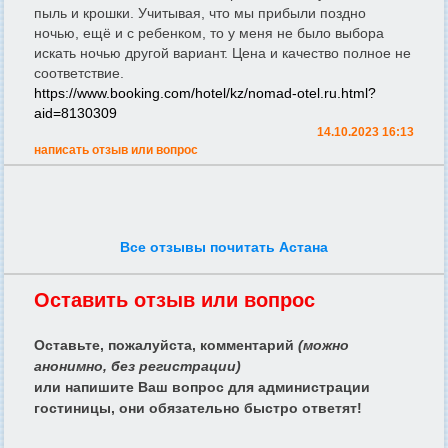
пыль и крошки. Учитывая, что мы прибыли поздно
ночью, ещё и с ребенком, то у меня не было выбора
искать ночью другой вариант. Цена и качество полное не
соответствие.
https://www.booking.com/hotel/kz/nomad-otel.ru.html?
aid=8130309
14.10.2023 16:13
написать отзыв или вопрос
Все отзывы почитать Астана
Оставить отзыв или вопрос
Оставьте, пожалуйста, комментарий
(можно
анонимно, без регистрации)
или напишите Ваш вопрос для администрации
гостиницы, они обязательно быстро ответят!