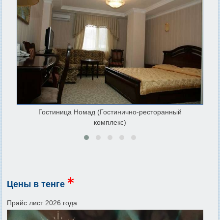
Гостиница Номад (Гостинично-ресторанный
комплекс)
Цены в тенге
Прайс лист 2026 года