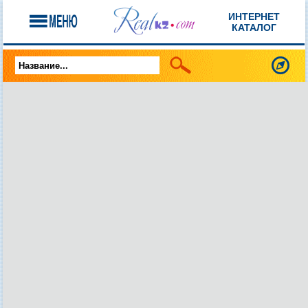
ИНТЕРНЕТ
КАТАЛОГ