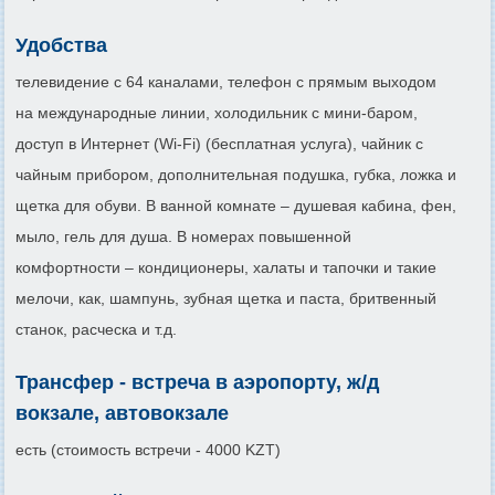
Удобства
телевидение с 64 каналами, телефон с прямым выходом
на международные линии, холодильник с мини-баром,
доступ в Интернет (Wi-Fi) (бесплатная услуга), чайник с
чайным прибором, дополнительная подушка, губка, ложка и
щетка для обуви. В ванной комнате – душевая кабина, фен,
мыло, гель для душа. В номерах повышенной
комфортности – кондиционеры, халаты и тапочки и такие
мелочи, как, шампунь, зубная щетка и паста, бритвенный
станок, расческа и т.д.
Трансфер - встреча в аэропорту, ж/д
вокзале, автовокзале
есть (стоимость встречи - 4000 KZT)