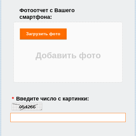
Фотоотчет с Вашего
смартфона:
Загрузить фото
*
Введите число с картинки: