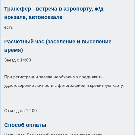
Трансфер - встреча в аэропорту, ж/д
вокзале, автовокзале
есть
Расчетный час (заселение и выселение
время)
Заезд c 14:00
При регистрации заезда необходимо предъявить
удостоверение личности с фотографией и кредитную карту.
Отъезд до 12:00
Способ оплаты