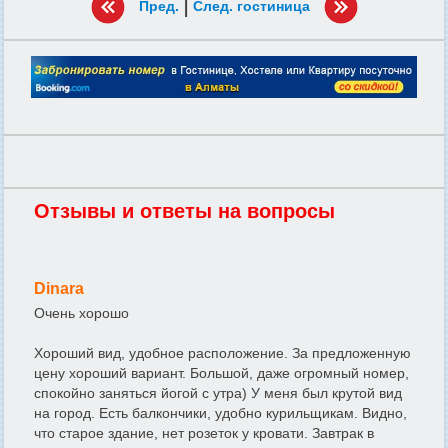
|
Пред.
След. гостиница
Отзывы и ответы на вопросы
Dinara
Очень хорошо
Хороший вид, удобное расположение. За предложенную
цену хороший вариант. Большой, даже огромный номер,
спокойно заняться йогой с утра) У меня был крутой вид
на город. Есть балкончики, удобно курильщикам. Видно,
что старое здание, нет розеток у кровати. Завтрак в