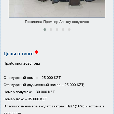
Гостиница Премьер Алатау посуточно
Цены в тенге
Прайс лист 2026 года
Стандартный номер – 25 000 KZT;
Стандартный двухместный номер – 25 000 KZT;
Номер полулюкс – 30 000 KZT
Номер люкс – 35 000 KZT
В стоимость номера входят: завтрак, НДС (16%) и встреча в
аэропорту