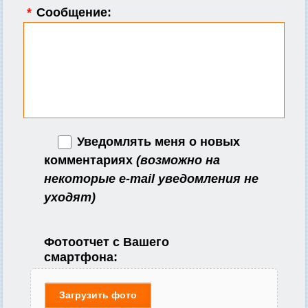
*
Сообщение:
Уведомлять меня о новых
комментариях
(возможно на
некоторые e-mail уведомления не
уходят)
Фотоотчет с Вашего
смартфона:
Загрузить фото