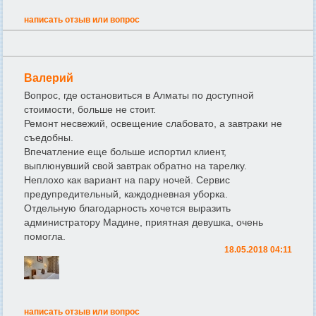
написать отзыв или вопрос
Валерий
Вопрос, где остановиться в Алматы по доступной
стоимости, больше не стоит.
Ремонт несвежий, освещение слабовато, а завтраки не
съедобны.
Впечатление еще больше испортил клиент,
выплюнувший свой завтрак обратно на тарелку.
Неплохо как вариант на пару ночей. Сервис
предупредительный, каждодневная уборка.
Отдельную благодарность хочется выразить
администратору Мадине, приятная девушка, очень
помогла.
18.05.2018 04:11
написать отзыв или вопрос