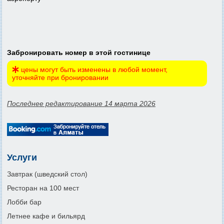
Забронировать номер в этой гостинице
цены могут быть изменены в любой момент,
уточняйте при бронировании
Последнее редактирование 14 марта 2026
Услуги
Завтрак (шведский стол)
Ресторан на 100 мест
Лобби бар
Летнее кафе и бильярд