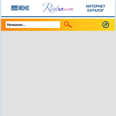
ИНТЕРНЕТ
КАТАЛОГ