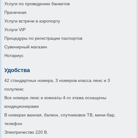
Услуги по проведению банкетов
Прачечная
Услуги встречи в аэропорту
Услуги VIP
Процедуры по регистрации паспортов
Сувенирный магазин
Нотариус.
Удобства
42 стандартных номера, 3 номеров класса люкс и 3
полулюкс
Все номера люкс и комнаты 4-го этажа оснащены
кондиционерами
В номерах ванная, балкон, спутниковое ТВ, мини-бар,
телефон
Электричество 220 В.