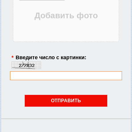
*
Введите число с картинки: