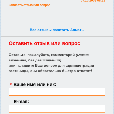
07.10.2009 08:13
написать отзыв или вопрос
Все отзывы почитать Алматы
Оставить отзыв или вопрос
Оставьте, пожалуйста, комментарий
(можно
анонимно, без регистрации)
или напишите Ваш вопрос для администрации
гостиницы, они обязательно быстро ответят!
*
Ваше имя или ник:
E-mail: