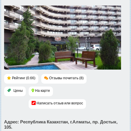
Рейтинг (0.66)
Отзывы почитать (8)
Цены
На карте
Написать отзыв или вопрос
Адрес
: Республика Казахстан, г.Алматы, пр. Достык,
105.