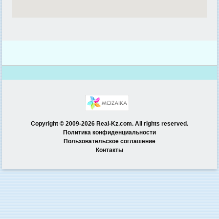
Copyright © 2009-2026 Real-Kz.com. All rights reserved.
Политика конфиденциальности
Пользовательское соглашение
Контакты