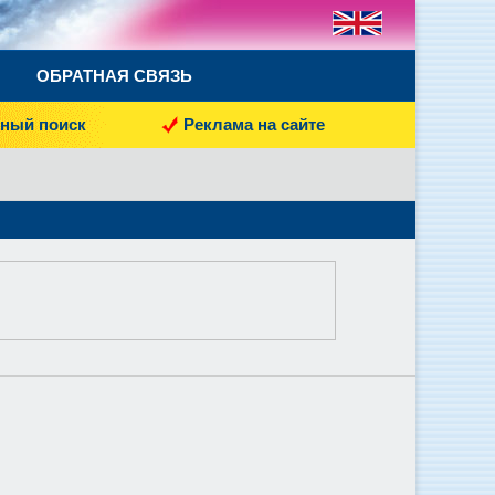
ОБРАТНАЯ СВЯЗЬ
ный поиск
Реклама на сайте