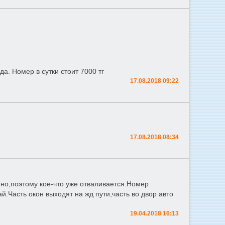
да. Номер в сутки стоит 7000 тг
17.08.2018 09:22
17.08.2018 08:34
нно,поэтому кое-что уже отваливается.Номер
.Часть окон выходят на жд пути,часть во двор авто
19.04.2018 16:13