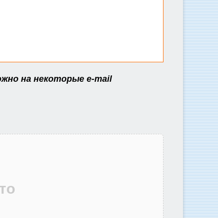
ожно на некоторые e-mail