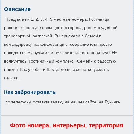
Описание
Предлагаем 1, 2, 3, 4, 5 местные номера. Гостиница
расположена в деловом центре города, рядом с удобной
транспортной развязкой. Вы приехали в Семей в
командировку, на конференцию, собрание или просто
повидаться с друзьями и не знаете где остановиться? Не
волнуйтесь! Гостиничный комплекс «Семей» с радостью
примет Вас у себя, и Вам даже не захочется уезжать
отсюда.
Как забронировать
по телефону, оставьте заявку на нашем сайте, на Букинге
Фото номера, интерьеры, территория