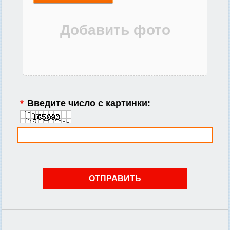
*
Введите число с картинки: