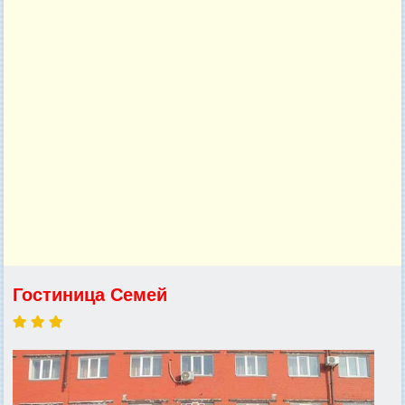
Гостиница Семей