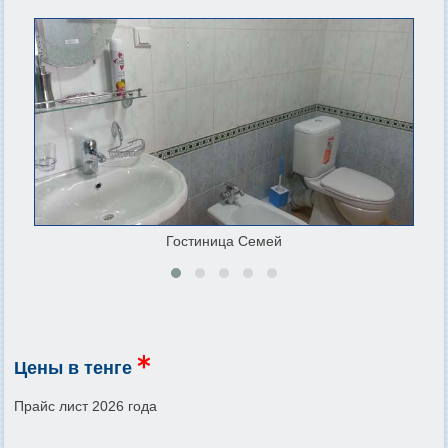
Гостиница Семей
Цены в тенге
Прайс лист 2026 года