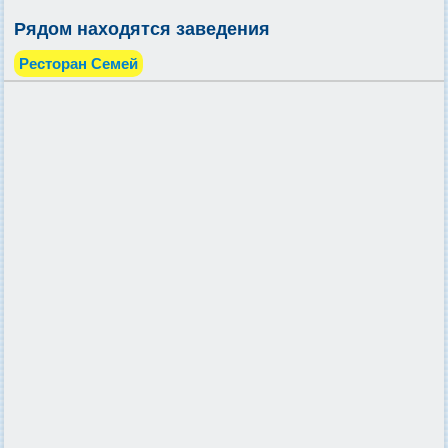
Рядом находятся заведения
Ресторан Семей