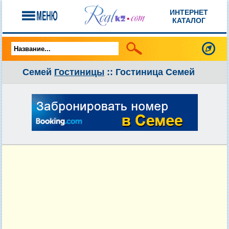
ИНТЕРНЕТ
КАТАЛОГ
Семей
Гостиницы
:: Гостиница Семей