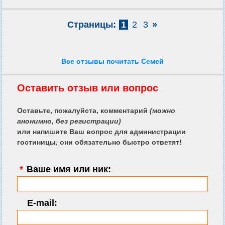
Страницы:
1
2
3
»
Все отзывы почитать Семей
Оставить отзыв или вопрос
Оставьте, пожалуйста, комментарий
(можно
анонимно, без регистрации)
или напишите Ваш вопрос для администрации
гостиницы, они обязательно быстро ответят!
*
Ваше имя или ник:
E-mail: