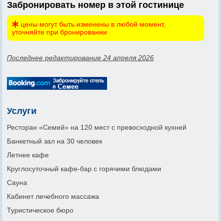
Забронировать номер в этой гостинице
цены могут быть изменены в любой момент,
уточняйте при бронировании
Последнее редактирование 24 апреля 2026
Услуги
Ресторан «Семей» на 120 мест с превосходной кухней
Банкетный зал на 30 человек
Летнее кафе
Круглосуточный кафе-бар с горячими блюдами
Сауна
Кабинет лечебного массажа
Туристическое бюро