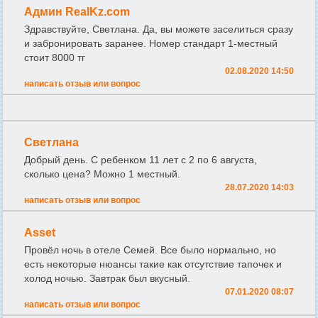
Админ RealKz.com
Здравствуйте, Светлана. Да, вы можете заселиться сразу
и забронировать заранее. Номер стандарт 1-местный
стоит 8000 тг
02.08.2020 14:50
написать отзыв или вопрос
Светлана
Добрый день. С ребенком 11 лет с 2 по 6 августа,
сколько цена? Можно 1 местный.
28.07.2020 14:03
написать отзыв или вопрос
Asset
Провёл ночь в отеле Семей. Все было нормально, но
есть некоторые нюансы такие как отсутствие тапочек и
холод ночью. Завтрак был вкусный.
07.01.2020 08:07
написать отзыв или вопрос