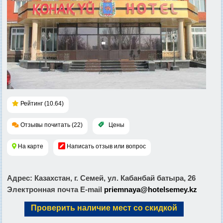
Рейтинг (10.64)
Отзывы почитать (22)
Цены
На карте
Написать отзыв или вопрос
Адрес
: Казахстан, г. Семей, ул. Кабанбай батыра, 26
Электронная почта E-mail
priemnaya@hotelsemey.kz
Проверить наличие мест со скидкой