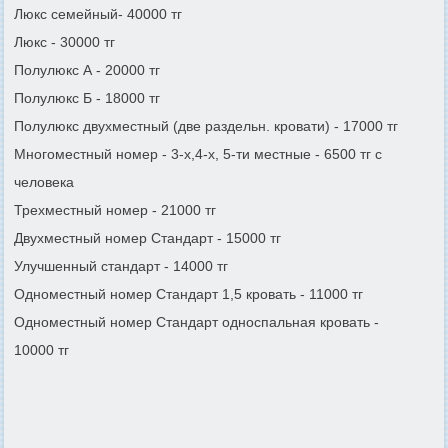
Люкс семейный- 40000 тг
Люкс - 30000 тг
Полулюкс А - 20000 тг
Полулюкс Б - 18000 тг
Полулюкс двухместный (две раздельн. кровати) - 17000 тг
Многоместный номер - 3-х,4-х, 5-ти местные - 6500 тг с
человека
Трехместный номер - 21000 тг
Двухместный номер Стандарт - 15000 тг
Улучшенный стандарт - 14000 тг
Одноместный номер Стандарт 1,5 кровать - 11000 тг
Одноместный номер Стандарт односпальная кровать -
10000 тг