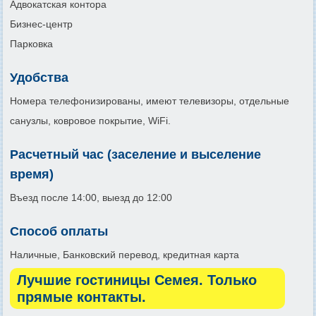
Адвокатская контора
Бизнес-центр
Парковка
Удобства
Номера телефонизированы, имеют телевизоры, отдельные
санузлы, ковровое покрытие, WiFi.
Расчетный час (заселение и выселение
время)
Въезд после 14:00, выезд до 12:00
Способ оплаты
Наличные, Банковский перевод, кредитная карта
Лучшие гостиницы Семея. Только
прямые контакты.