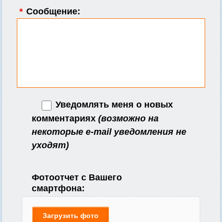
*
Сообщение:
Уведомлять меня о новых
комментариях
(возможно на
некоторые e-mail уведомления не
уходят)
Фотоотчет с Вашего
смартфона:
Загрузить фото