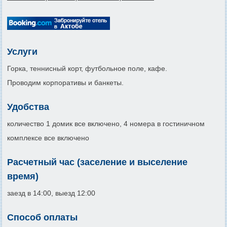
Услуги
Горка, теннисный корт, футбольное поле, кафе.
Проводим корпоративы и банкеты.
Удобства
количество 1 домик все включено, 4 номера в гостиничном
комплексе все включено
Расчетный час (заселение и выселение
время)
заезд в 14:00, выезд 12:00
Способ оплаты