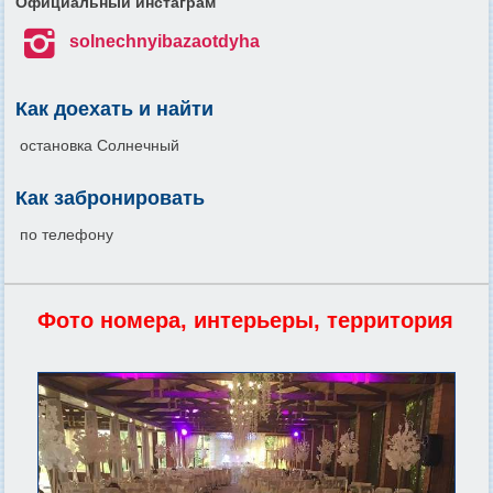
Официальный инстаграм

solnechnyibazaotdyha
Как доехать и найти
остановка Солнечный
Как забронировать
по телефону
Фото номера, интерьеры, территория