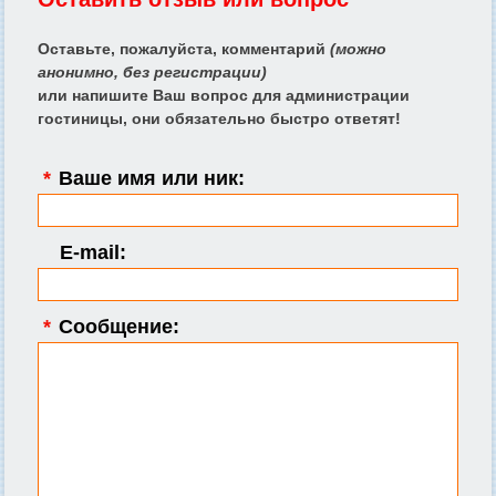
Оставьте, пожалуйста, комментарий
(можно
анонимно, без регистрации)
или напишите Ваш вопрос для администрации
гостиницы, они обязательно быстро ответят!
*
Ваше имя или ник:
E-mail:
*
Сообщение: