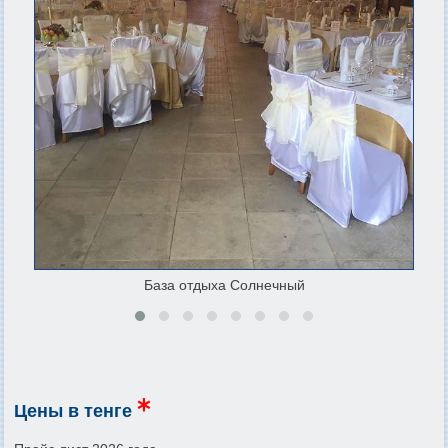
База отдыха Солнечный
Цены в тенге