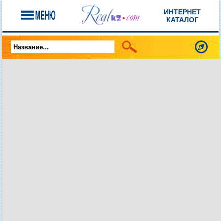
ИНТЕРНЕТ
КАТАЛОГ