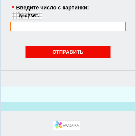
*
Введите число с картинки: