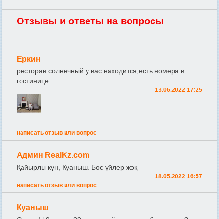
Отзывы и ответы на вопросы
Еркин
ресторан солнечный у вас находится,есть номера в
гостинице
13.06.2022 17:25
написать отзыв или вопрос
Админ RealKz.com
Қайырлы күн, Куаныш. Бос үйлер жоқ
18.05.2022 16:57
написать отзыв или вопрос
Куаныш