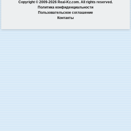
Copyright © 2009-2026 Real-Kz.com. All rights reserved.
Политика конфиденциальности
Пользовательское соглашение
Контакты