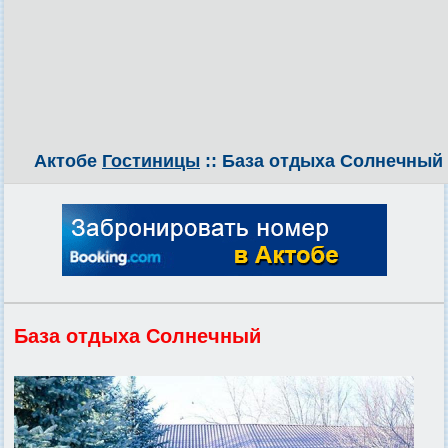
Актобе
Гостиницы
:: База отдыха Солнечный
База отдыха Солнечный