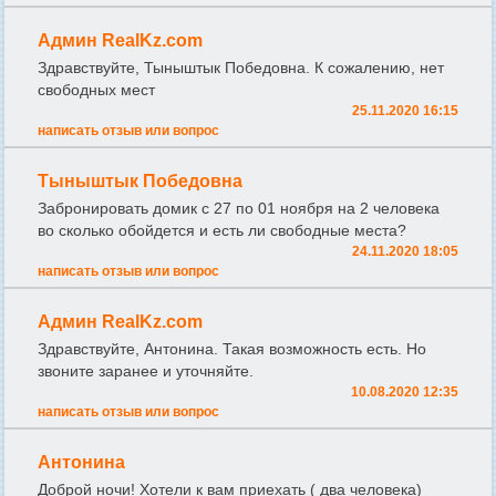
Админ RealKz.com
Здравствуйте, Тыныштык Победовна. К сожалению, нет
свободных мест
25.11.2020 16:15
написать отзыв или вопрос
Тыныштык Победовна
Забронировать домик с 27 по 01 ноября на 2 человека
во сколько обойдется и есть ли свободные места?
24.11.2020 18:05
написать отзыв или вопрос
Админ RealKz.com
Здравствуйте, Антонина. Такая возможность есть. Но
звоните заранее и уточняйте.
10.08.2020 12:35
написать отзыв или вопрос
Антонина
Доброй ночи! Хотели к вам приехать ( два человека)