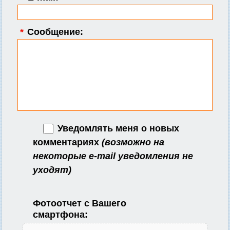
*
Сообщение:
Уведомлять меня о новых
комментариях
(возможно на
некоторые e-mail уведомления не
уходят)
Фотоотчет с Вашего
смартфона: