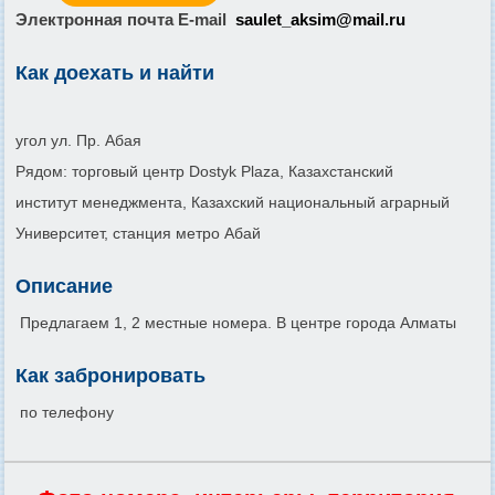
Электронная почта E-mail
saulet_aksim@mail.ru
Как доехать и найти
угол ул. Пр. Абая
Рядом: торговый центр Dostyk Plaza, Казахстанский
институт менеджмента, Казахский национальный аграрный
Университет, станция метро Абай
Описание
Предлагаем 1, 2 местные номера. В центре города Алматы
Как забронировать
по телефону