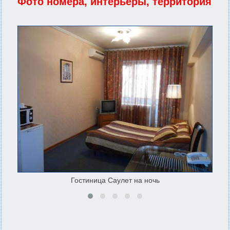
Фото номера, интерьеры, территория
Гостиница Саулет на ночь