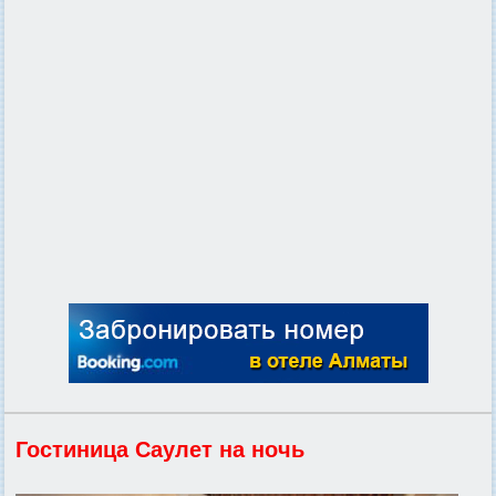
Гостиница Саулет на ночь