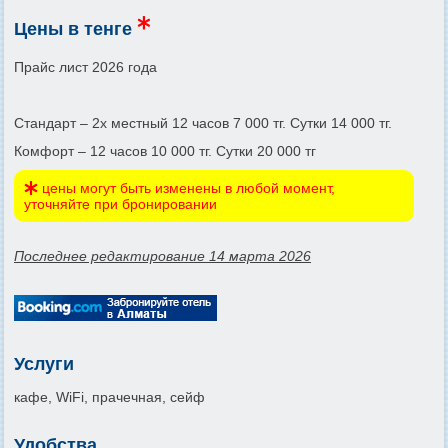
Цены в тенге
Прайс лист 2026 года
Стандарт – 2х местный 12 часов 7 000 тг. Сутки 14 000 тг.
Комфорт – 12 часов 10 000 тг. Сутки 20 000 тг
цены могут быть изменены в любой момент,
уточняйте при бронировании
Последнее редактирование 14 марта 2026
Услуги
кафе, WiFi, прачечная, сейф
Удобства