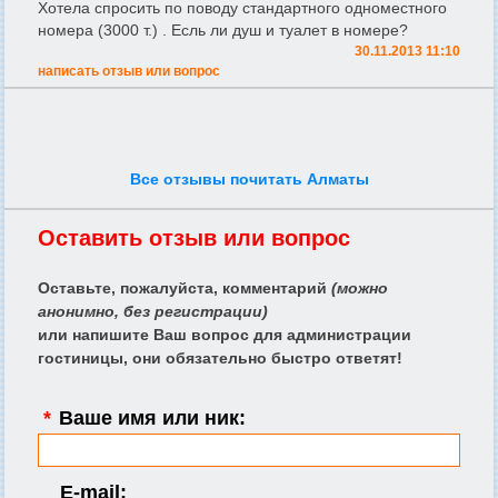
Хотела спросить по поводу стандартного одноместного
номера (3000 т.) . Есль ли душ и туалет в номере?
30.11.2013 11:10
написать отзыв или вопрос
Все отзывы почитать Алматы
Оставить отзыв или вопрос
Оставьте, пожалуйста, комментарий
(можно
анонимно, без регистрации)
или напишите Ваш вопрос для администрации
гостиницы, они обязательно быстро ответят!
*
Ваше имя или ник:
E-mail: