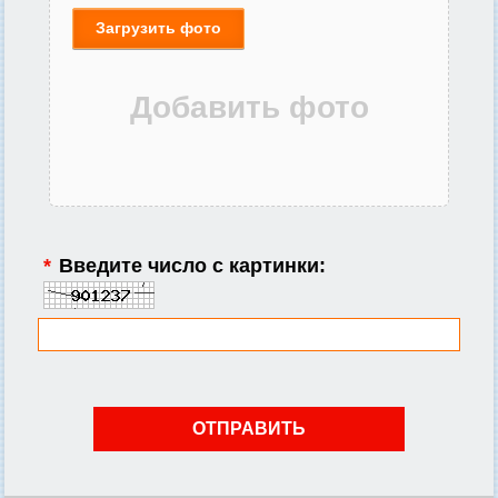
Загрузить фото
*
Введите число с картинки: