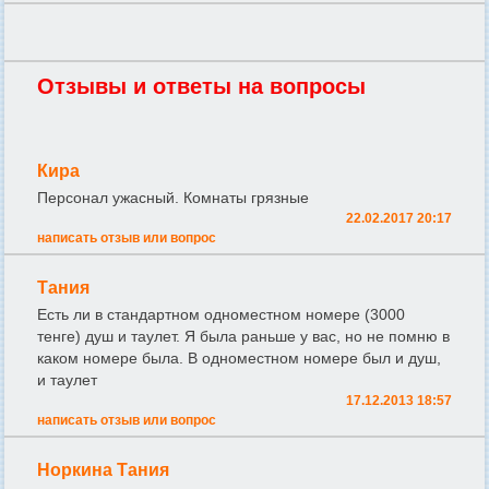
Отзывы и ответы на вопросы
Кира
Персонал ужасный. Комнаты грязные
22.02.2017 20:17
написать отзыв или вопрос
Тания
Есть ли в стандартном одноместном номере (3000
тенге) душ и таулет. Я была раньше у вас, но не помню в
каком номере была. В одноместном номере был и душ,
и таулет
17.12.2013 18:57
написать отзыв или вопрос
Норкина Тания