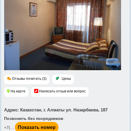
Отзывы почитать (3)
Цены
На карте
Написать отзыв или вопрос
Адрес
: Казахстан, г. Алматы ул. Назарбаева, 187
Позвонить без посредников
:
Показать номер
+7(...