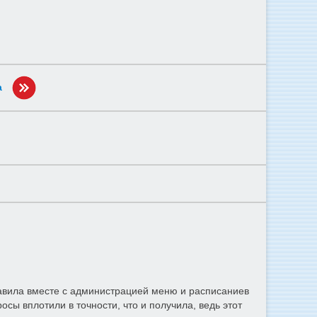
а
ставила вместе с администрацией меню и расписаниев
сы вплотили в точности, что и получила, ведь этот