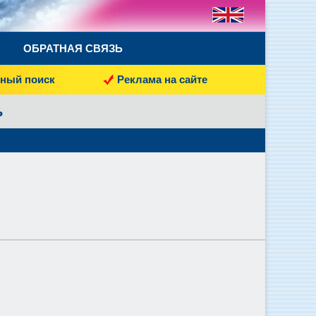
ОБРАТНАЯ СВЯЗЬ
ный поиск
Реклама на сайте
ь