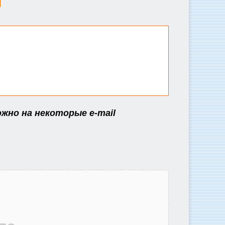
ожно на некоторые e-mail