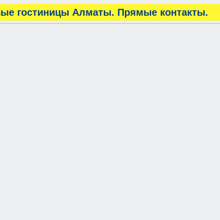
ые гостиницы Алматы. Прямые контакты.