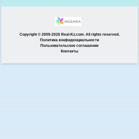
Copyright © 2009-2026 Real-Kz.com. All rights reserved.
Политика конфиденциальности
Пользовательское соглашение
Контакты