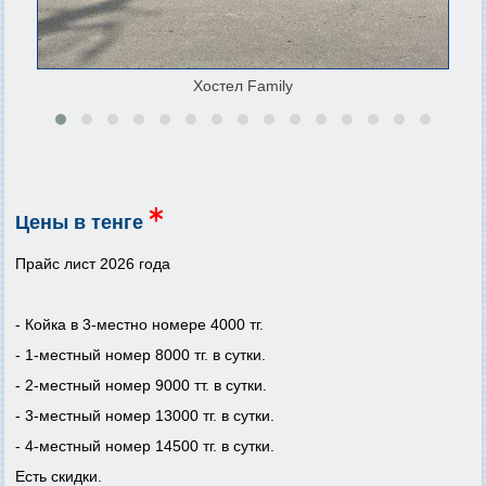
Хостел Family
Цены в тенге
Прайс лист 2026 года
- Койка в 3-местно номере 4000 тг.
- 1-местный номер 8000 тг. в сутки.
- 2-местный номер 9000 тт. в сутки.
- 3-местный номер 13000 тг. в сутки.
- 4-местный номер 14500 тг. в сутки.
Есть скидки.