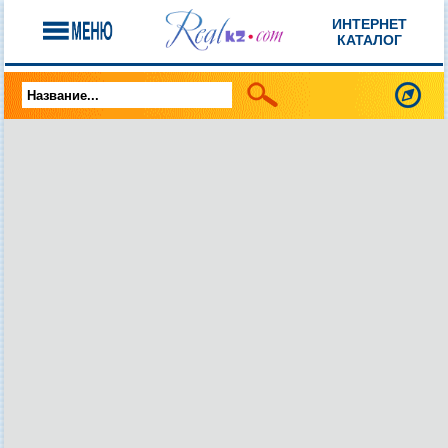
ИНТЕРНЕТ
КАТАЛОГ