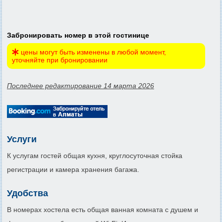
Забронировать номер в этой гостинице
цены могут быть изменены в любой момент,
уточняйте при бронировании
Последнее редактирование 14 марта 2026
Услуги
К услугам гостей общая кухня, круглосуточная стойка
регистрации и камера хранения багажа.
Удобства
В номерах хостела есть общая ванная комната с душем и