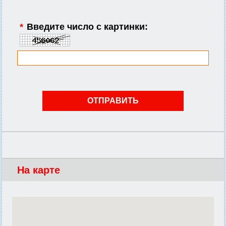
*
Введите число с картинки:
На карте