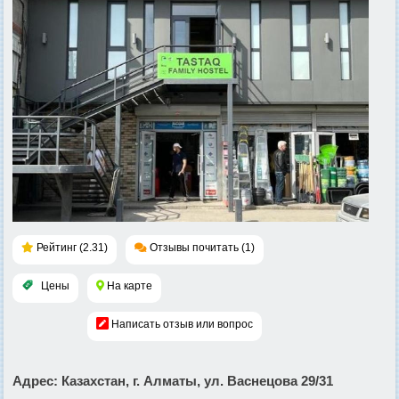
Рейтинг (2.31)
Отзывы почитать (1)
Цены
На карте
Написать отзыв или вопрос
Адрес
: Казахстан, г. Алматы, ул. Васнецова 29/31