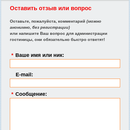
Оставить отзыв или вопрос
Оставьте, пожалуйста, комментарий
(можно
анонимно, без регистрации)
или напишите Ваш вопрос для администрации
гостиницы, они обязательно быстро ответят!
*
Ваше имя или ник:
E-mail:
*
Сообщение: