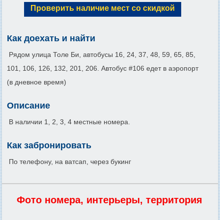
Проверить наличие мест со скидкой
Как доехать и найти
Рядом улица Толе Би, автобусы 16, 24, 37, 48, 59, 65, 85,
101, 106, 126, 132, 201, 206. Автобус #106 едет в аэропорт
(в дневное время)
Описание
В наличии 1, 2, 3, 4 местные номера.
Как забронировать
По телефону, на ватсап, через букинг
Фото номера, интерьеры, территория