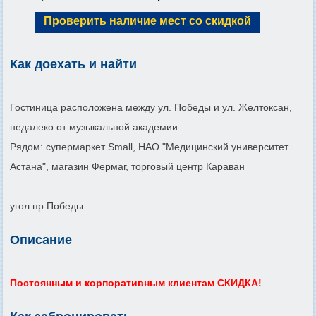
Проверить наличие мест со скидкой
Как доехать и найти
Гостиница расположена между ул. Победы и ул. Желтоксан,
недалеко от музыкальной академии.
Рядом: супермаркет Small, НАО "Медицинский университет
Астана", магазин Фермаг, торговый центр Караван
угол пр.Победы
Описание
Постоянным и корпоративным клиентам СКИДКА!