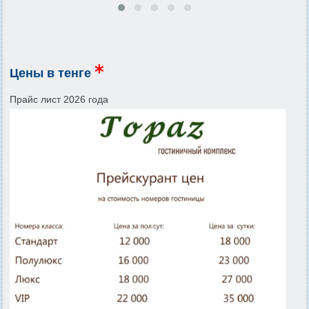
Цены в тенге
Прайс лист 2026 года