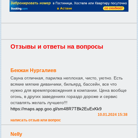
Отзывы и ответы на вопросы
Бекжан Нургалиев
Сауна отличная, парилка неплохая, чисто, уютно. Есть
всякие мягкие диванчики, бильярд, бассейн, все что
нужно для времяпровождения в компании. Цена вообще
огонь, в других заведениях гораздо дороже и сервис
оставлять желать лучшего!!!
https://maps.app.goo.gl/sm48R7TBk2EuExKk9
10.01.2024 15:38
написать отзыв или вопрос
Nelly