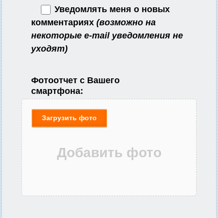
Уведомлять меня о новых
комментариях
(возможно на
некоторые e-mail уведомления не
уходят)
Фотоотчет с Вашего
смартфона:
Загрузить фото