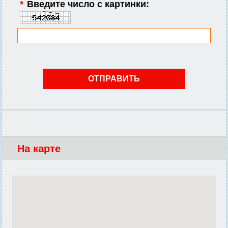
*
Введите число с картинки:
На карте