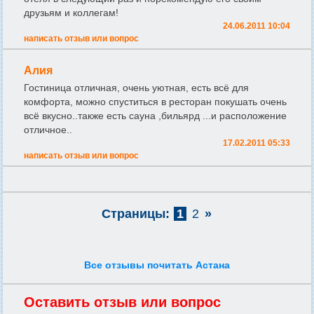
друзьям и коллегам!
24.06.2011 10:04
написать отзыв или вопрос
Алия
Гостиница отличная, очень уютная, есть всё для
комфорта, можно спуститься в ресторан покушать очень
всё вкусно..также есть сауна ,бильярд ...и расположение
отличное..
17.02.2011 05:33
написать отзыв или вопрос
Страницы:
1
2
»
Все отзывы почитать Астана
Оставить отзыв или вопрос