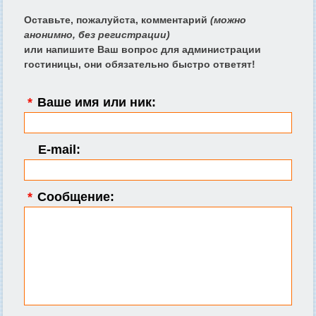
Оставьте, пожалуйста, комментарий
(можно
анонимно, без регистрации)
или напишите Ваш вопрос для администрации
гостиницы, они обязательно быстро ответят!
*
Ваше имя или ник:
E-mail:
*
Сообщение: