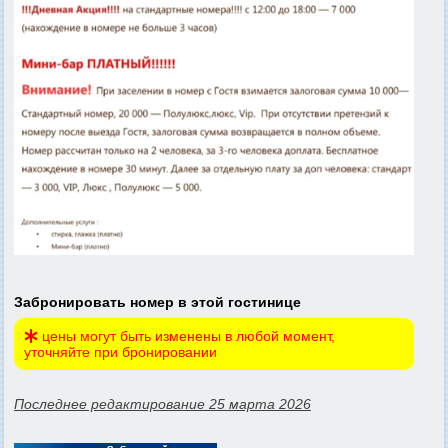
Забронировать номер в этой гостинице
цены могут быть изменены в любой момент,
уточняйте при бронировании
Последнее редактирование 25 марта 2026