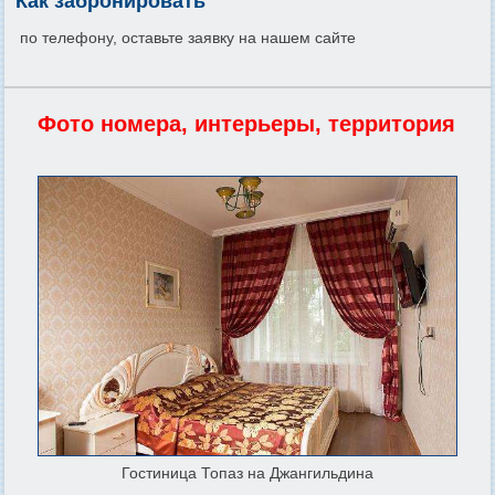
Как забронировать
по телефону, оставьте заявку на нашем сайте
Фото номера, интерьеры, территория
Гостиница Топаз на Джангильдина