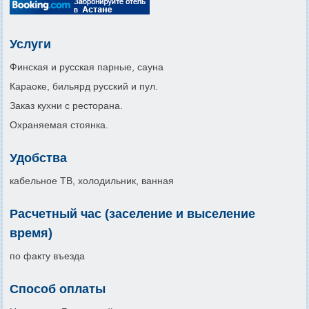
Услуги
Финская и русская парные, сауна
Караоке, бильярд русский и пул.
Заказ кухни с ресторана.
Охраняемая стоянка.
Удобства
кабельное ТВ, холодильник, ванная
Расчетный час (заселение и выселение
время)
по факту въезда
Способ оплаты