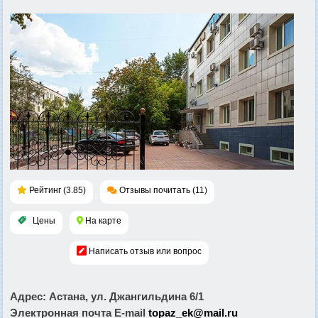
Рейтинг (3.85)
Отзывы почитать (11)
Цены
На карте
Написать отзыв или вопрос
Адрес
: Астана, ул. Джангильдина 6/1
Электронная почта E-mail
topaz_ek@mail.ru