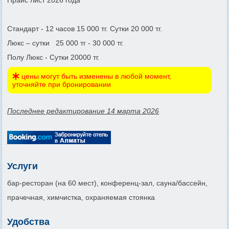
Стандарт - 12 часов 15 000 тг. Сутки 20 000 тг.
Люкс – сутки 25 000 тг - 30 000 тг.
Полу Люкс - Сутки 20000 тг.
цены могут быть изменены в любой момент,
уточняйте при бронировании
Последнее редактирование 14 марта 2026
Услуги
бар-ресторан (на 60 мест), конференц-зал, сауна/бассейн,
прачечная, химчистка, охраняемая стоянка
Удобства