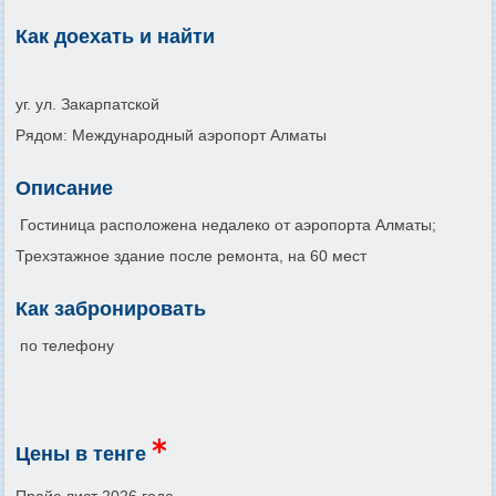
Как доехать и найти
уг. ул. Закарпатской
Рядом: Международный аэропорт Алматы
Описание
Гостиница расположена недалеко от аэропорта Алматы;
Трехэтажное здание после ремонта, на 60 мест
Как забронировать
по телефону
Цены в тенге
Прайс лист 2026 года