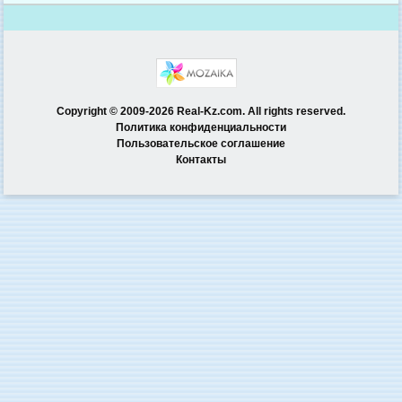
Copyright © 2009-2026 Real-Kz.com. All rights reserved.
Политика конфиденциальности
Пользовательское соглашение
Контакты