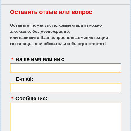
Оставить отзыв или вопрос
Оставьте, пожалуйста, комментарий
(можно
анонимно, без регистрации)
или напишите Ваш вопрос для администрации
гостиницы, они обязательно быстро ответят!
*
Ваше имя или ник:
E-mail:
*
Сообщение: