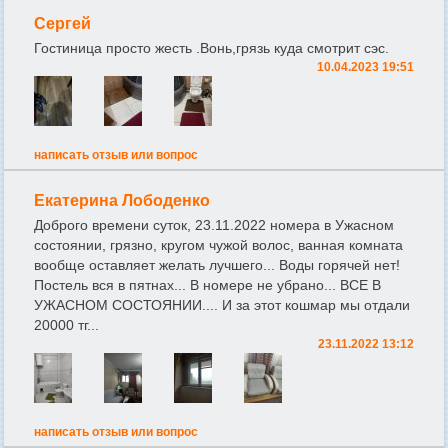
Сергей
Гостиница просто жесть .Вонь,грязь куда смотрит сэс.
10.04.2023 19:51
написать отзыв или вопрос
Екатерина Лободенко
Доброго времени суток, 23.11.2022 номера в Ужасном
состоянии, грязно, кругом чужой волос, ванная комната
вообще оставляет желать лучшего... Воды горячей нет!
Постель вся в пятнах... В номере не убрано... ВСЕ В
УЖАСНОМ СОСТОЯНИИ.... И за этот кошмар мы отдали
20000 тг...
23.11.2022 13:12
написать отзыв или вопрос