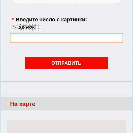
*
Введите число с картинки:
На карте