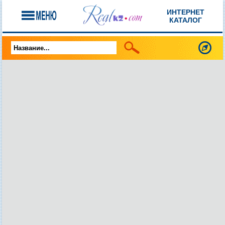
ИНТЕРНЕТ
КАТАЛОГ