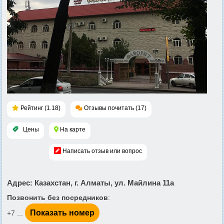
Рейтинг (1.18)
Отзывы почитать (17)
Цены
На карте
Написать отзыв или вопрос
Адрес
: Казахстан, г. Алматы, ул. Майлина 11а
Позвонить без посредников
:
Показать номер
+7 ...