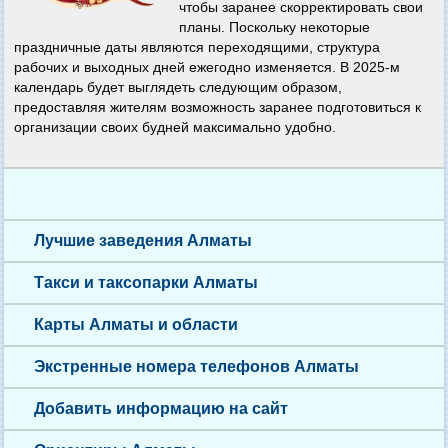
чтобы заранее скорректировать свои
планы. Поскольку некоторые
праздничные даты являются переходящими, структура
рабочих и выходных дней ежегодно изменяется. В 2025-м
календарь будет выглядеть следующим образом,
предоставляя жителям возможность заранее подготовиться к
организации своих будней максимально удобно.
Лучшие заведения Алматы
Такси и таксопарки Алматы
Карты Алматы и области
Экстренные номера телефонов Алматы
Добавить информацию на сайт