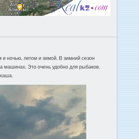
и ночью, летом и зимой. В зимний сезон
на машинах. Это очень удобно для рыбаков.
лхаша.