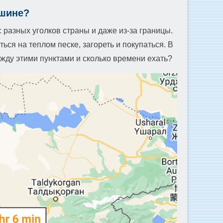
ашине?
 разных уголков страны и даже из-за границы.
я на теплом песке, загореть и покупаться. В
жду этими пунктами и сколько времени ехать?