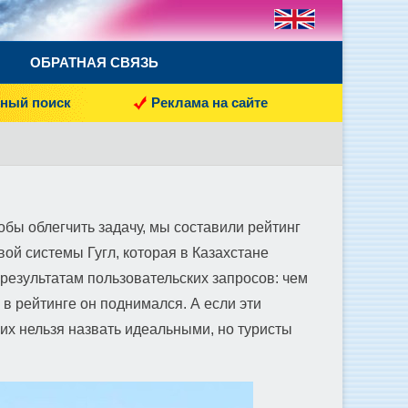
ОБРАТНАЯ СВЯЗЬ
ный поиск
Реклама на сайте
бы облегчить задачу, мы составили рейтинг
вой системы Гугл, которая в Казахстане
результатам пользовательских запросов: чем
 в рейтинге он поднимался. А если эти
 их нельзя назвать идеальными, но туристы