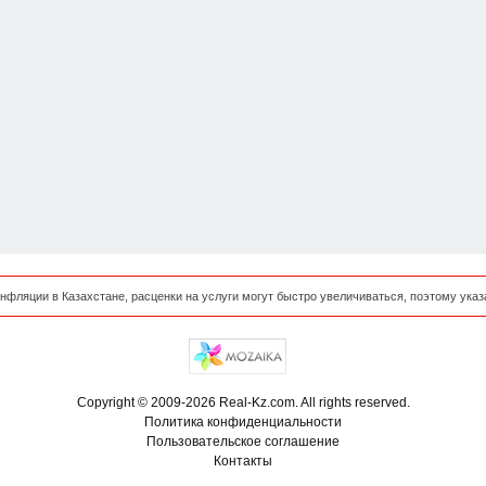
нфляции в Казахстане, расценки на услуги могут быстро увеличиваться, поэтому ука
Copyright © 2009-2026 Real-Kz.com. All rights reserved.
Политика конфиденциальности
Пользовательское соглашение
Контакты