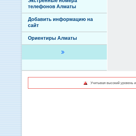
Экстренные номера
телефонов Алматы
Добавить информацию на
сайт
Ориентиры Алматы
Учитывая высокий уровень и