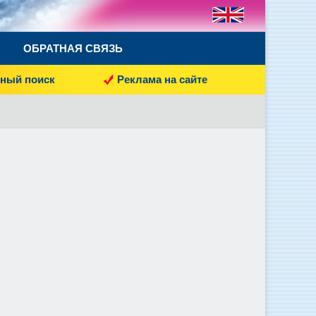
ОБРАТНАЯ СВЯЗЬ
ный поиск
Реклама на сайте