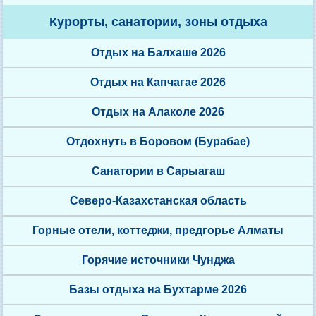
Курорты, санатории, зоны отдыха
Отдых на Балхаше 2026
Отдых на Капчагае 2026
Отдых на Алаколе 2026
Отдохнуть в Боровом (Бурабае)
Санатории в Сарыагаш
Северо-Казахстанская область
Горные отели, коттеджи, предгорье Алматы
Горячие источники Чунджа
Базы отдыха на Бухтарме 2026