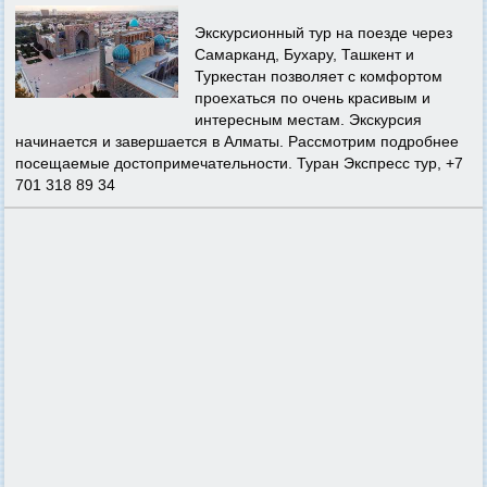
Экскурсионный тур на поезде через
Самарканд, Бухару, Ташкент и
Туркестан позволяет с комфортом
проехаться по очень красивым и
интересным местам. Экскурсия
начинается и завершается в Алматы. Рассмотрим подробнее
посещаемые достопримечательности. Туран Экспресс тур, +7
701 318 89 34