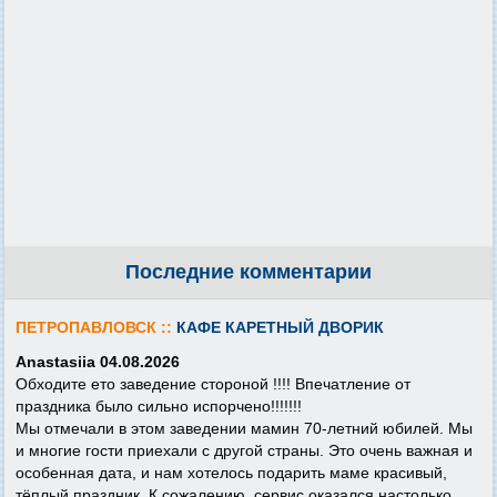
Последние комментарии
ПЕТРОПАВЛОВСК ::
КАФЕ КАРЕТНЫЙ ДВОРИК
Anastasiia 04.08.2026
Обходите ето заведение стороной !!!! Впечатление от
праздника было сильно испорчено!!!!!!!
Мы отмечали в этом заведении мамин 70-летний юбилей. Мы
и многие гости приехали с другой страны. Это очень важная и
особенная дата, и нам хотелось подарить маме красивый,
тёплый праздник. К сожалению, сервис оказался настолько