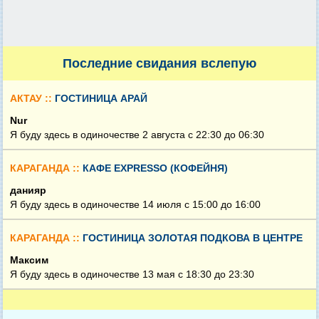
Последние свидания вслепую
АКТАУ ::
ГОСТИНИЦА АРАЙ
Nur
Я буду здесь в одиночестве 2 августа c 22:30 до 06:30
КАРАГАНДА ::
КАФЕ EXPRESSO (КОФЕЙНЯ)
данияр
Я буду здесь в одиночестве 14 июля c 15:00 до 16:00
КАРАГАНДА ::
ГОСТИНИЦА ЗОЛОТАЯ ПОДКОВА В ЦЕНТРЕ
Максим
Я буду здесь в одиночестве 13 мая c 18:30 до 23:30