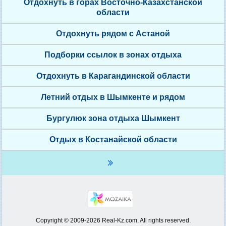
Отдохнуть в горах Восточно-Казахстанской
области
Отдохнуть рядом с Астаной
Подборки ссылок в зонах отдыха
Отдохнуть в Карагандинской области
Летний отдых в Шымкенте и рядом
Бургулюк зона отдыха Шымкент
Отдых в Костанайской области
Copyright © 2009-2026 Real-Kz.com. All rights reserved.