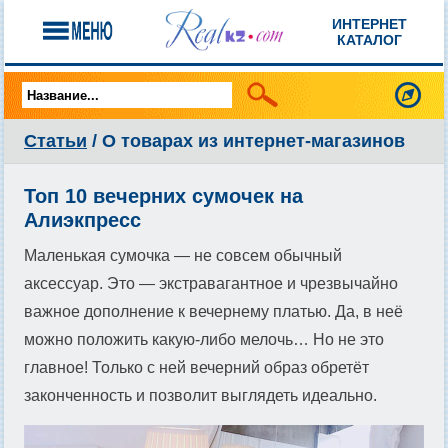
ИНТЕРНЕТ
КАТАЛОГ
Статьи
/ О товарах из интернет-магазинов
Топ 10 вечерних сумочек на
Алиэкпресс
Маленькая сумочка — не совсем обычный
аксессуар. Это — экстравагантное и чрезвычайно
важное дополнение к вечернему платью. Да, в неё
можно положить какую-либо мелочь… Но не это
главное! Только с ней вечерний образ обретёт
законченность и позволит выглядеть идеально.