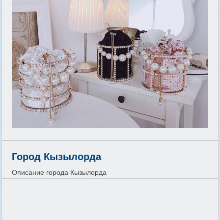
Город Кызылорда
Описание города Кызылорда