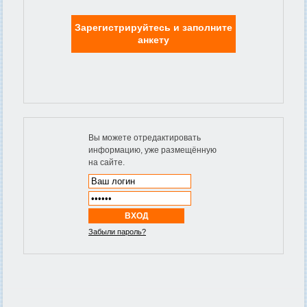
Зарегистрируйтесь и заполните
анкету
Вы можете отредактировать
информацию, уже размещённую
на сайте.
Забыли пароль?