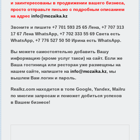
и заинтересованы в продвижении вашего бизнеса,
просто отправьте письмо с подробным описанием
на адрес
info@mozaika.kz
Звоните и пишите
+7 701 593 25 65 Лена, +7 707 313
17 67 Лена WhatsApp,
+7 702 333 55 69 Света есть
WhatsApp, +7 776 527 50 50 Ирина есть WhatsApp.
Вы можете самостоятельно добавить Вашу
информацию (кроме услуг такси) на сайт. Если же
Ваша гостиница или ресторан уже размещены на
нашем сайте, напишите на
info@mozaika.kz
, мы
вышлем Вам логин и пароль.
Realkz.com находится в топе Google, Yandex, Mailru
по многим запросам и поможет добиться успехов
в Вашем бизнесе!