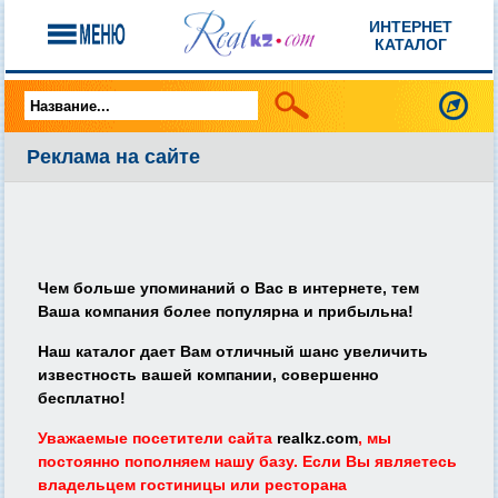
ИНТЕРНЕТ
КАТАЛОГ
Реклама на сайте
Чем больше упоминаний о Вас в интернете, тем
Ваша компания более популярна и прибыльна!
Наш каталог дает Вам отличный шанс увеличить
известность вашей компании, совершенно
бесплатно!
Уважаемые посетители сайта
realkz.com
, мы
постоянно пополняем нашу базу. Если Вы являетесь
владельцем гостиницы или ресторана