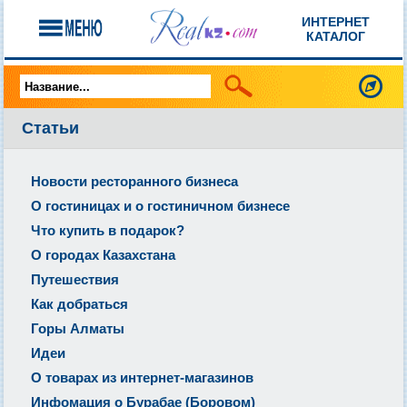
ИНТЕРНЕТ
КАТАЛОГ
Статьи
Новости ресторанного бизнеса
О гостиницах и о гостиничном бизнесе
Что купить в подарок?
О городах Казахстана
Путешествия
Как добраться
Горы Алматы
Идеи
О товарах из интернет-магазинов
Инфомация о Бурабае (Боровом)