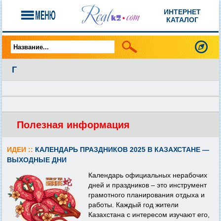
ИНТЕРНЕТ
КАТАЛОГ
Г
Полезная информация
ИДЕИ ::
КАЛЕНДАРЬ ПРАЗДНИКОВ 2025 В КАЗАХСТАНЕ —
ВЫХОДНЫЕ ДНИ
Календарь официальных нерабочих
дней и праздников – это инструмент
грамотного планирования отдыха и
работы. Каждый год жители
Казахстана с интересом изучают его,