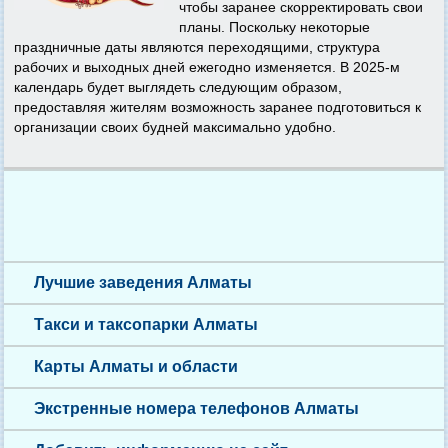
чтобы заранее скорректировать свои
планы. Поскольку некоторые
праздничные даты являются переходящими, структура
рабочих и выходных дней ежегодно изменяется. В 2025-м
календарь будет выглядеть следующим образом,
предоставляя жителям возможность заранее подготовиться к
организации своих будней максимально удобно.
Лучшие заведения Алматы
Такси и таксопарки Алматы
Карты Алматы и области
Экстренные номера телефонов Алматы