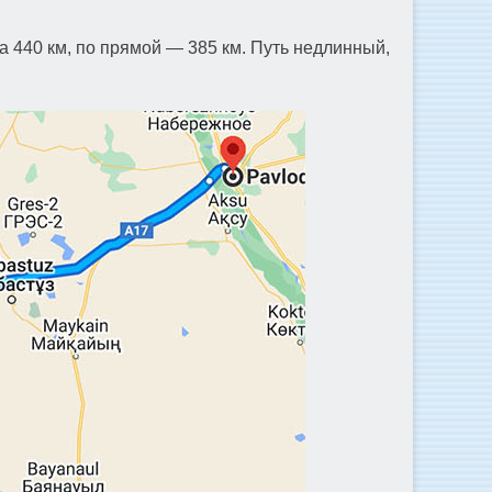
а 440 км, по прямой — 385 км. Путь недлинный,