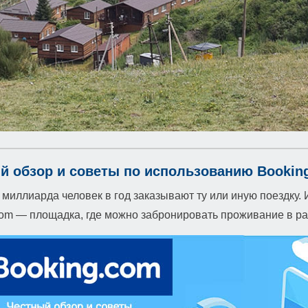
й обзор и советы по использованию Bookin
 миллиарда человек в год заказывают ту или иную поездку. 
om — площадка, где можно забронировать проживание в ра