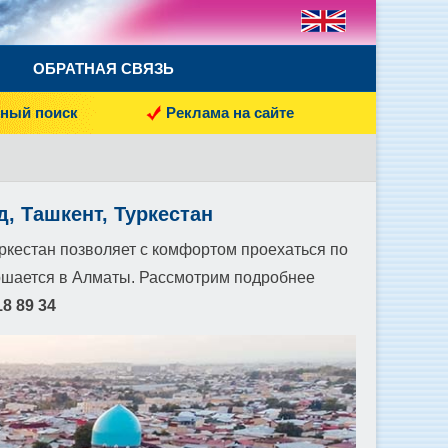
ОБРАТНАЯ СВЯЗЬ
ный поиск
Реклама на сайте
, Ташкент, Туркестан
уркестан позволяет с комфортом проехаться по
ершается в Алматы. Рассмотрим подробнее
18 89 34