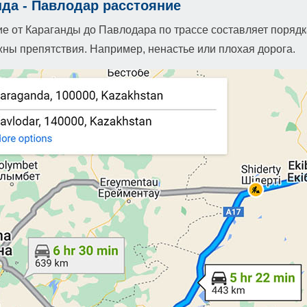
нда - Павлодар расстояние
е от Караганды до Павлодара по трассе составляет порядк
ны препятствия. Например, ненастье или плохая дорога.