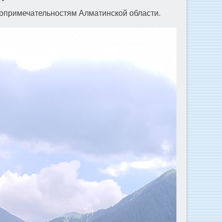
топримечательностям Алматинской области.