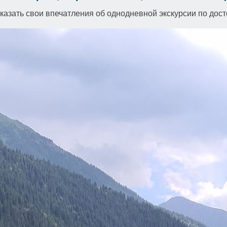
казать свои впечатления об однодневной экскурсии по дос