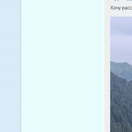
Хочу расс