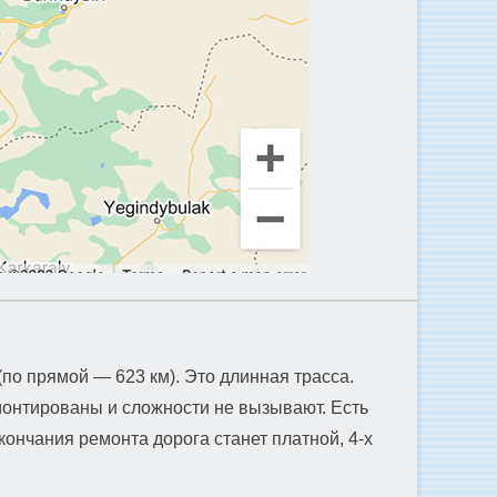
по прямой — 623 км). Это длинная трасса.
монтированы и сложности не вызывают. Есть
ончания ремонта дорога станет платной, 4-х